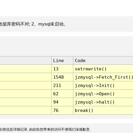
据库密码不对; 2、mysql未启动。
Line
Code
13
setrewrite()
1548
jzmysql->Fetch_First(
211
jzmysql->Init()
62
jzmysql->Open()
94
jzmysql->halt()
76
break()
出错信息详细记录, 由此给您带来的访问不便我们深感歉意.