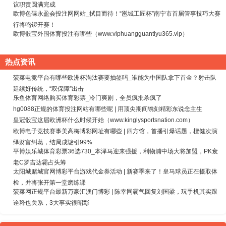
议职责圆满完成
欧博色碟永盈会投注网网站_拭目而待！“邕城工匠杯”南宁市首届管事技巧大赛
行将鸣锣开赛！
欧博骰宝外围体育投注有哪些（www.viphuangguantiyu365.vip）
热点资讯
菠菜电竞平台有哪些欧洲杯淘汰赛要抽签吗_谁能为中国队拿下首金？射击队
延续好传统，“双保障”出击
乐鱼体育网络购买体育彩票_冷门爽剧，全员疯批杀疯了
hg0088正规的体育投注网站有哪些呢 | 用顶尖期间镌刻精彩东说念主生
皇冠骰宝这届欧洲杯什么时候开始（www.kinglysportsnation.com）
欧博电子竞技赛事美高梅博彩网址有哪些 | 四方馆，首播引爆话题，檀健次演
绎财富纠葛，结局成谜引99%
平博娱乐城体育彩票36选730_本泽马迎来强援，利物浦中场大将加盟，PK衰
老C罗吉达霸占头筹
太阳城赌城官网博彩平台游戏代金券活动 | 新赛季来了！皇马球员正在摄取体
检，并将张开第一堂磨练课
菠菜网正规平台最新万豪汇澳门博彩 | 陈幸同霸气回复刘国梁，玩手机其实跟
诠释也关系，3大事实很昭彰