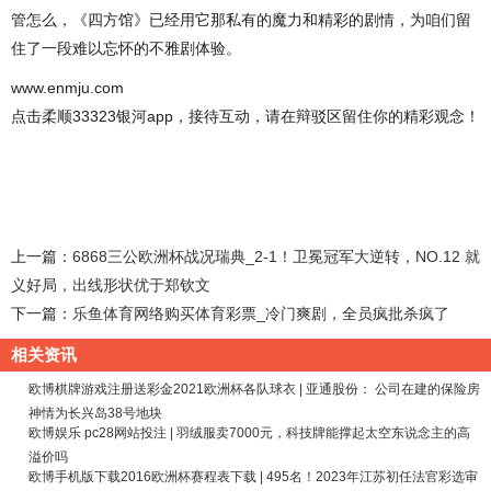
管怎么，《四方馆》已经用它那私有的魔力和精彩的剧情，为咱们留
住了一段难以忘怀的不雅剧体验。
www.enmju.com
点击柔顺33323银河app，接待互动，请在辩驳区留住你的精彩观念！
上一篇：
6868三公欧洲杯战况瑞典_2-1！卫冕冠军大逆转，NO.12 就
义好局，出线形状优于郑钦文
下一篇：
乐鱼体育网络购买体育彩票_冷门爽剧，全员疯批杀疯了
相关资讯
欧博棋牌游戏注册送彩金2021欧洲杯各队球衣 | 亚通股份： 公司在建的保险房
神情为长兴岛38号地块
欧博娱乐 pc28网站投注 | 羽绒服卖7000元，科技牌能撑起太空东说念主的高
溢价吗
欧博手机版下载2016欧洲杯赛程表下载 | 495名！2023年江苏初任法官彩选审