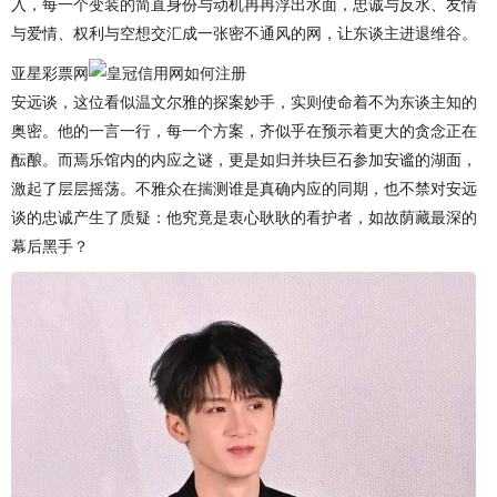
入，每一个变装的简直身份与动机冉冉浮出水面，忠诚与反水、友情
与爱情、权利与空想交汇成一张密不通风的网，让东谈主进退维谷。
亚星彩票网
安远谈，这位看似温文尔雅的探案妙手，实则使命着不为东谈主知的
奥密。他的一言一行，每一个方案，齐似乎在预示着更大的贪念正在
酝酿。而焉乐馆内的内应之谜，更是如归并块巨石参加安谧的湖面，
激起了层层摇荡。不雅众在揣测谁是真确内应的同期，也不禁对安远
谈的忠诚产生了质疑：他究竟是衷心耿耿的看护者，如故荫藏最深的
幕后黑手？