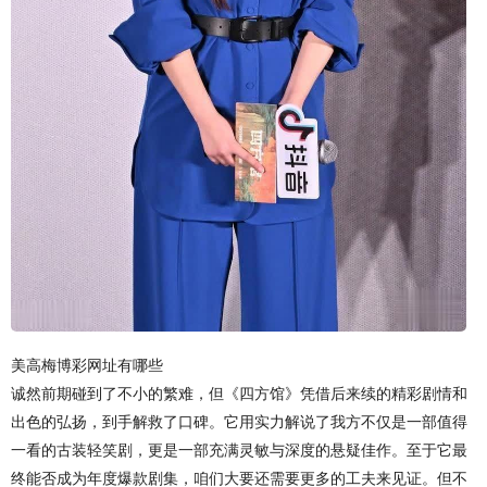
美高梅博彩网址有哪些
诚然前期碰到了不小的繁难，但《四方馆》凭借后来续的精彩剧情和
出色的弘扬，到手解救了口碑。它用实力解说了我方不仅是一部值得
一看的古装轻笑剧，更是一部充满灵敏与深度的悬疑佳作。至于它最
终能否成为年度爆款剧集，咱们大要还需要更多的工夫来见证。但不