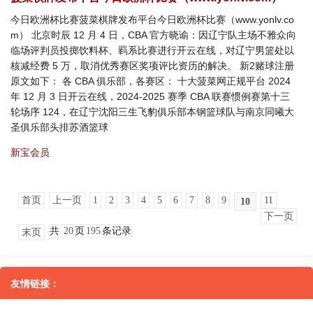
今日欧洲杯比赛菠菜棋牌发布平台今日欧洲杯比赛（www.yonlv.co
m） 北京时辰 12 月 4 日，CBA 官方晓谕：因辽宁队主场不雅众向
临场评判员投掷饮料杯、羁系比赛进行开云在线，对辽宁男篮处以
核减经费 5 万，取消优秀赛区奖项评比资历的解决。 新2赌球注册
原文如下： 各 CBA 俱乐部，各赛区： 十大菠菜网正规平台 2024
年 12 月 3 日开云在线，2024-2025 赛季 CBA 联赛惯例赛第十三
轮场序 124，在辽宁沈阳三生飞豹俱乐部本钢篮球队与南京同曦大
圣俱乐部头排苏酒篮球
新宝会员
首页
上一页
1
2
3
4
5
6
7
8
9
11
10
下一页
共
20
页
195
条记录
末页
友情链接：