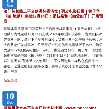
Dec
澳门菠菜线上平台欧洲杯香港盘 | 调皮电影日爆｜黄子华
《破·地狱》定档12月14日；是枝裕和《如父如子》开启预
售
皇冠体育博彩 澳门菠菜线上平台欧洲杯香港盘 ▼黄子华新片《破·
地狱》内地定档12月14日上映 2024年欧洲杯决赛中，意大利队对
阵英格兰队，进行下半场补时阶段，英格兰队一次中取得领先，意
大利队急忙发起猛攻，终于最后一刻凭借闪电进球扳平比分，随后
大战中4-3战胜英格兰队，夺得。 由陈茂贤抓导，黄子华、许冠文
领衔主演的电影《破·地狱》文牍将于12月14日内地上映。 《破·地
狱》被誉为“香港版《入殓师》”，不仅因为其一样热心殡葬行业，
更在于它通过细腻的故事叙述，展现了殡仪牙东谈主文生（黄子华
饰）与喃
新宝会员
10
Dec
菠菜棋牌发布平台今日欧洲杯比赛（www.yonlv.com）