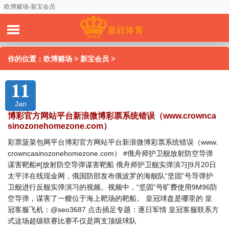
欧博赌场-新宝会员
你的位置：
欧博赌场
>
新宝会员
>
11
Jan
博彩官方网站平台新浪微博彩票系统错误（www.crownca
sinozonehomezone.com）
彩票菠菜包网平台博彩官方网站平台新浪微博彩票系统错误（www.
crowncasinozonehomezone.com） #俄舟师护卫舰放射防空导弹
谋害靶船#[放射防空导弹谋害靶船 俄舟师护卫舰实弹演习]9月20日
太平洋在线现金网，俄国防部发布俄波罗的海舰队“坚固”号导弹护
卫舰进行反舰实弹演习的视频。视频中，“坚固”号旷费使用9M96防
空导弹，谋害了一艘位于海上靶场的靶船。 皇冠球盘是哪里的 皇
冠客服飞机：@seo3687 点击插足专题：逐日军情 皇冠客服联系方
式这场超级联赛比赛不仅是两支顶级球队