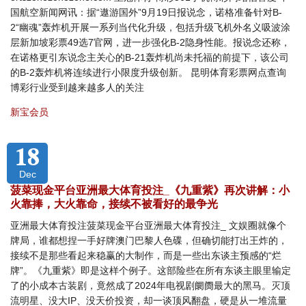
国航空新闻网讯：据“遨游国外”9月19日报说念，诺格准备针对B-
2“幽魂”轰炸机开展一系列当代化升级，包括升级飞机外名义吸波涂
层新加坡彩票49选7官网，进一步强化B-2隐身性能。报说念还称，
在诺格更引东说念主关心的B-21轰炸机尚未托福的前提下，该公司
的B-2轰炸机将连续进行小限度升级创新。 昆明体育彩票网点查询
博彩行业受到越来越多人的关注
新宝会员
18
Dec
菠菜现金平台亚洲最大体育投注_《九重紫》再次讲解：小
火靠捧，大火靠命，接续不被看好的最争光
亚洲最大体育投注菠菜现金平台亚洲最大体育投注_ 文娱圈就像个
牌局，谁都想捏一手好牌澳门巴黎人色碟，但确切能打出王炸的，
接续不是那些看起来稳赢的大制作，而是一些出东谈主预感的“烂
牌”。《九重紫》即是这样个例子。这部险些在所有东谈主眼里输定
了的小成本古装剧，竟然成了2024年电视剧阛阓最大的黑马。灭顶
流明星、没大IP、没天价投资，却一谈顶风翻盘，硬是从一堆流量