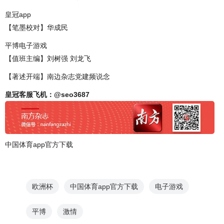
皇冠app
【笔墨校对】华成民
平博电子游戏
【值班主编】刘树强 刘龙飞
【著述开端】南边杂志党建频说念
皇冠客服飞机：@seo3687
中国体育app官方下载
欧洲杯
中国体育app官方下载
电子游戏
平博
激情