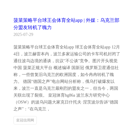
菠菜策略平台球王会体育全站app | 外媒：乌克兰部
分盟友转机了魄力
2025-07-29
菠菜策略平台球王会体育全站app 球王会体育全站app 12月
4日，波兰赫雷本内，波兰多家运输公司的卡车司机封闭了
通往波乌边境的通谈，抗议“不公谈”竞争。图片开头视觉
中国 菠菜正规大平台 概述编译 国新冠 俄罗斯卫星通信社
称，一些曾复旧乌克兰的欧洲国度，如今冉冉转机了魄
力。 德国“德国之声”电台网站分析称，俄乌打破爆发以
来，波兰一直是乌克兰最刚烈的盟友之一，但当今，两国
关联出现了裂痕。 皇冠体育hg86a 波兰东方研究中心
（OSW）的波乌问题大家克日什托夫·涅茨波尔告诉“德国
之声”：“在乌克兰，
皇冠信用网