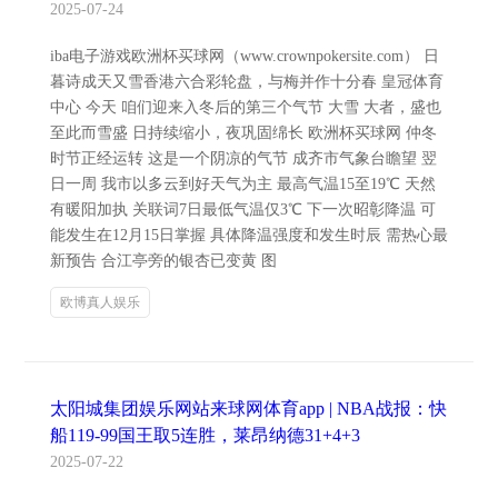
2025-07-24
iba电子游戏欧洲杯买球网（www.crownpokersite.com） 日
暮诗成天又雪香港六合彩轮盘，与梅并作十分春 皇冠体育
中心 今天 咱们迎来入冬后的第三个气节 大雪 大者，盛也
至此而雪盛 日持续缩小，夜巩固绵长 欧洲杯买球网 仲冬
时节正经运转 这是一个阴凉的气节 成齐市气象台瞻望 翌
日一周 我市以多云到好天气为主 最高气温15至19℃ 天然
有暖阳加执 关联词7日最低气温仅3℃ 下一次昭彰降温 可
能发生在12月15日掌握 具体降温强度和发生时辰 需热心最
新预告 合江亭旁的银杏已变黄 图
欧博真人娱乐
太阳城集团娱乐网站来球网体育app | NBA战报：快
船119-99国王取5连胜，莱昂纳德31+4+3
2025-07-22