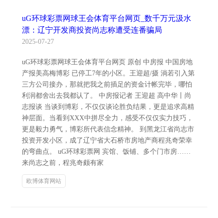
uG环球彩票网球王会体育平台网页_数千万元汲水
漂：辽宁开发商投资尚志称遭受连番骗局
2025-07-27
uG环球彩票网球王会体育平台网页 原创 中房报 中国房地
产报美高梅博彩 已停工7年的小区。王迎超/摄 淌若引入第
三方公司接办，那就把我之前插足的资金计帐完毕，哪怕
利润都舍出去我都认了。 中房报记者 王迎超 高中华丨尚
志报谈 当谈到博彩，不仅仅谈论胜负结果，更是追求高精
神层面。当看到XXX中拼尽全力，感受不仅仅实力技巧，
更是毅力勇气，博彩所代表信念精神。 到黑龙江省尚志市
投资开发小区，成了辽宁省大石桥市房地产商程兆奇荣幸
的弯曲点。 uG环球彩票网 宾馆、饭铺、多个门市房……
来尚志之前，程兆奇颇有家
欧博体育网站