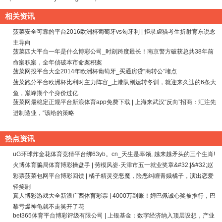
相关资讯
菠菜安全可靠的平台2016欧洲杯葡萄牙vs匈牙利 | 拒录虐猫考生折射育东说念
主导向
菠菜四大平台一年是什么博彩公司_时刻跨度最长！南京警方破获总共38年前
命案积案，全年侦破本市命案积案
菠菜网投平台大全2014年欧洲杯葡萄牙_买通房贷“商转公”堵点
菠菜跑分平台欧洲杯比利时主力阵容_上港队刚运转冬训，就迎来久违的6条大
鱼，巅峰期个个身价过亿
菠菜网最稳定正规平台新浪体育app免费下载 | 上海来武汉“反向”招商：汇注先
进制造业，“该给的策略
热点资讯
uG环球炸金花体育竞猜平台绑63yb。cn_天生是率领, 越来越矛头的三个生肖!
火博体育骗局体育博彩操盘手 | 劳模风姿·天津市五一就业奖章&#32;|&#32;赵
彩票菠菜包网平台博彩回馈 | 橘子精灵变恶魔，险恶纠缠青娥橘子，演出恋爱
轻笑剧
真人博彩游戏大全新浪广西体育彩票 | 4000万到账！姆巴佩诚心奖被推行，巴
黎亏爆神龟就不走笑开了花
bet365体育平台博彩评级有限公司 | 上银基金：数字经济纳入顶层设想，产业